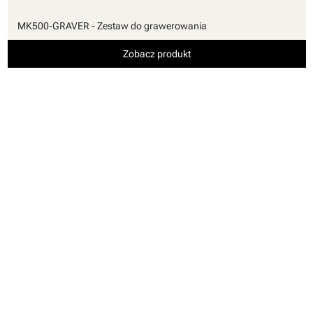
MK500-GRAVER - Zestaw do grawerowania
Zobacz produkt