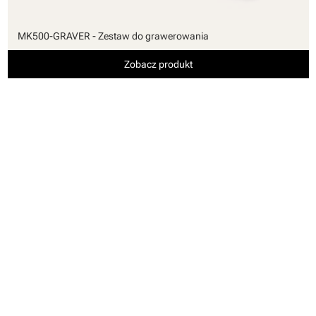
MK500-GRAVER - Zestaw do grawerowania
Zobacz produkt