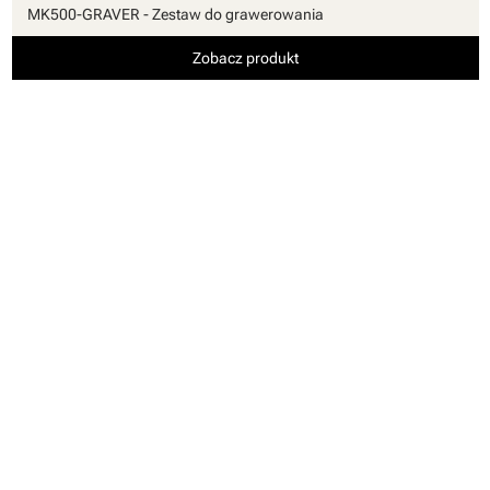
MK500-GRAVER - Zestaw do grawerowania
Zobacz produkt