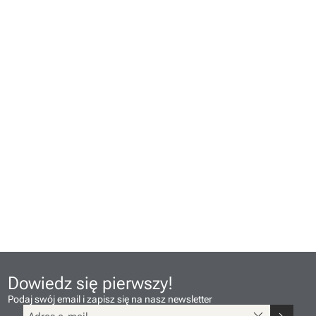
Dowiedz się pierwszy!
Podaj swój email i zapisz się na nasz newsletter