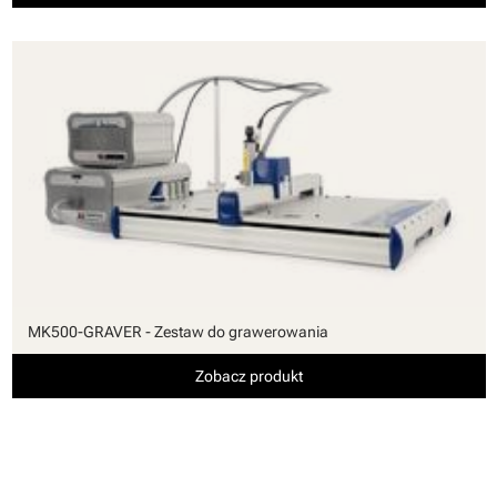
MK500-GRAVER - Zestaw do grawerowania
Zobacz produkt