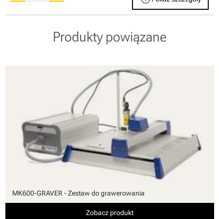
Produkty powiązane
MK600-GRAVER - Zestaw do grawerowania
Zobacz produkt