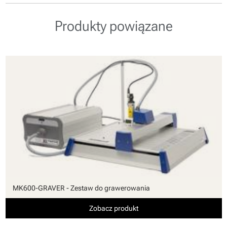
Produkty powiązane
MK600-GRAVER - Zestaw do grawerowania
Zobacz produkt