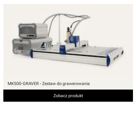
MK500-GRAVER - Zestaw do grawerowania
Zobacz produkt