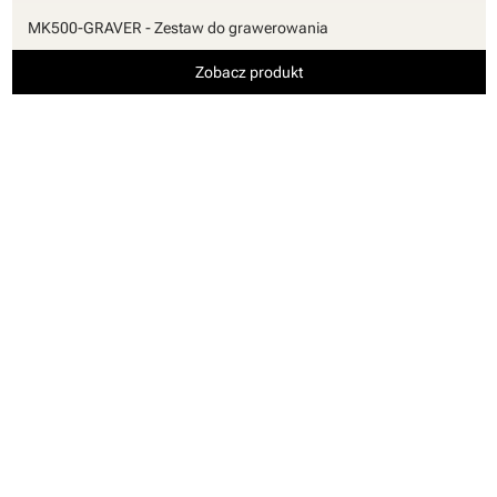
MK500-GRAVER - Zestaw do grawerowania
Zobacz produkt