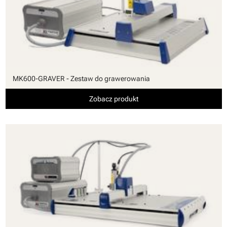
MK600-GRAVER - Zestaw do grawerowania
Zobacz produkt