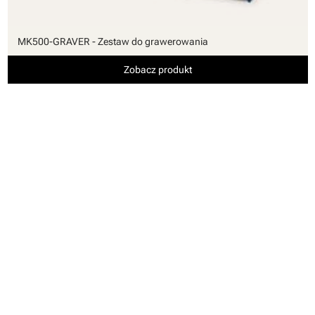
MK500-GRAVER - Zestaw do grawerowania
Zobacz produkt