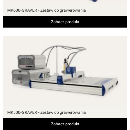
MK600-GRAVER - Zestaw do grawerowania
Zobacz produkt
MK500-GRAVER - Zestaw do grawerowania
Zobacz produkt