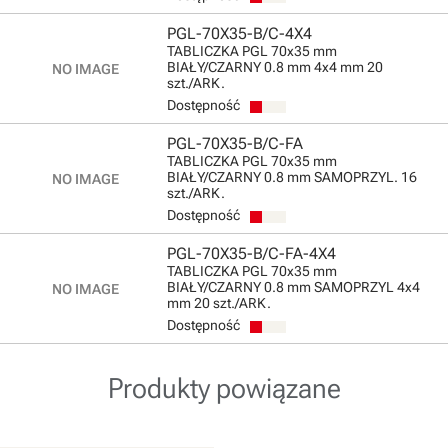
PGL-70X35-B/C-4X4
TABLICZKA PGL 70x35 mm
BIAŁY/CZARNY 0.8 mm 4x4 mm 20
szt./ARK.
Dostępność
PGL-70X35-B/C-FA
TABLICZKA PGL 70x35 mm
BIAŁY/CZARNY 0.8 mm SAMOPRZYL. 16
szt./ARK.
Dostępność
PGL-70X35-B/C-FA-4X4
TABLICZKA PGL 70x35 mm
BIAŁY/CZARNY 0.8 mm SAMOPRZYL 4x4
mm 20 szt./ARK.
Dostępność
Produkty powiązane