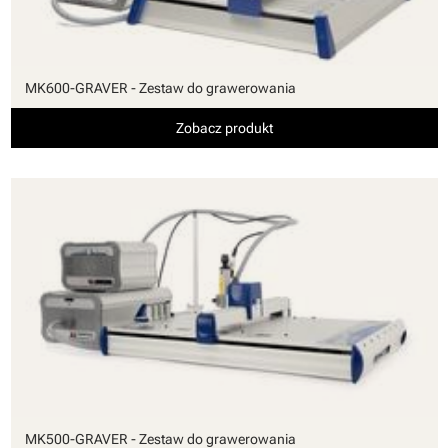
MK600-GRAVER - Zestaw do grawerowania
Zobacz produkt
MK500-GRAVER - Zestaw do grawerowania