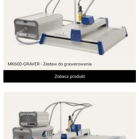
MK600-GRAVER - Zestaw do grawerowania
Zobacz produkt