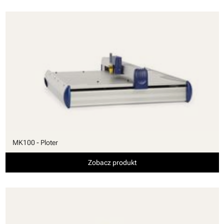
MK100 - Ploter
Zobacz produkt