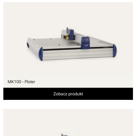
MK100 - Ploter
Zobacz produkt