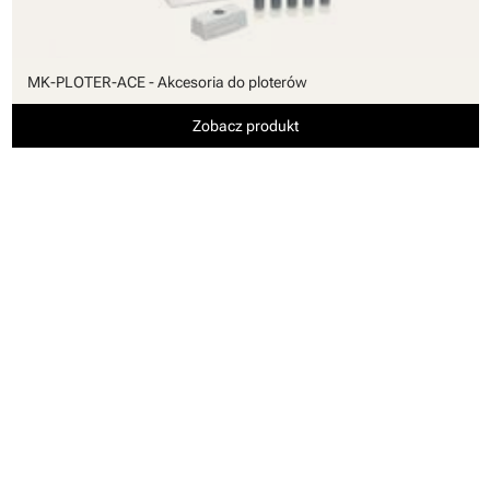
MK-PLOTER-ACE - Akcesoria do ploterów
Zobacz produkt