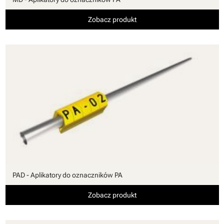
Zobacz produkt
PAD - Aplikatory do oznaczników PA
Zobacz produkt