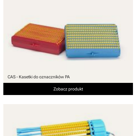
CAS - Kasetki do oznaczników PA
Zobacz produkt