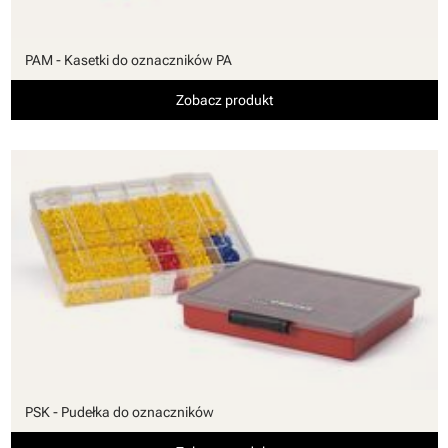
PAM - Kasetki do oznaczników PA
Zobacz produkt
PSK - Pudełka do oznaczników