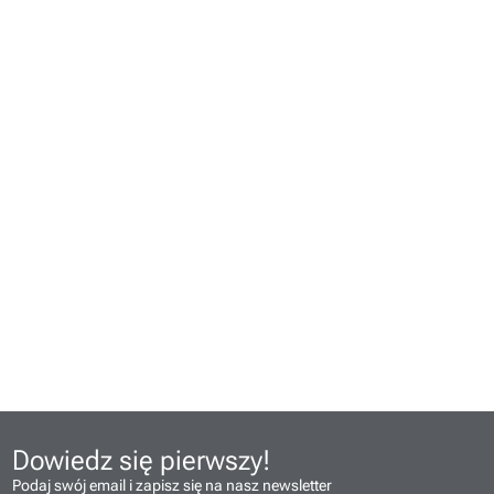
Dowiedz się pierwszy!
Podaj swój email i zapisz się na nasz newsletter