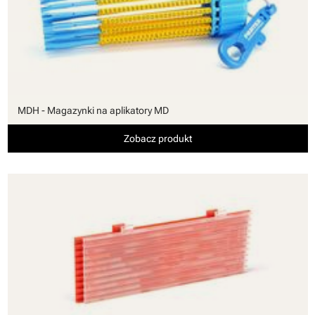
MDH - Magazynki na aplikatory MD
Zobacz produkt