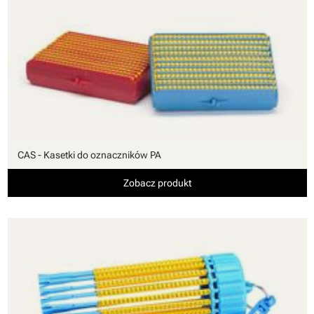
CAS - Kasetki do oznaczników PA
Zobacz produkt