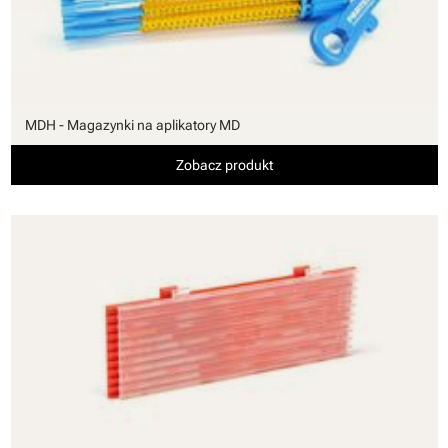
MDH - Magazynki na aplikatory MD
Zobacz produkt