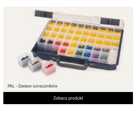
PAL - Zestaw oznaczników
Zobacz produkt