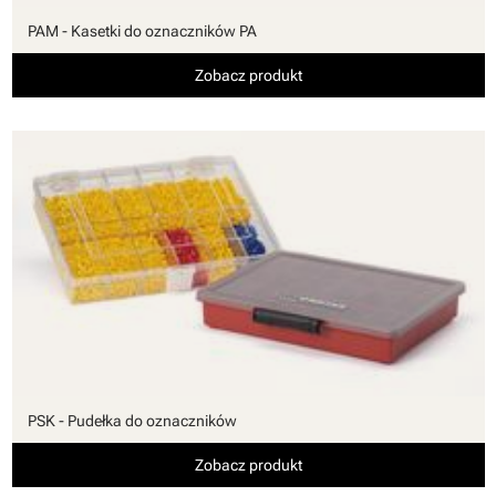
PAM - Kasetki do oznaczników PA
Zobacz produkt
PSK - Pudełka do oznaczników
Zobacz produkt