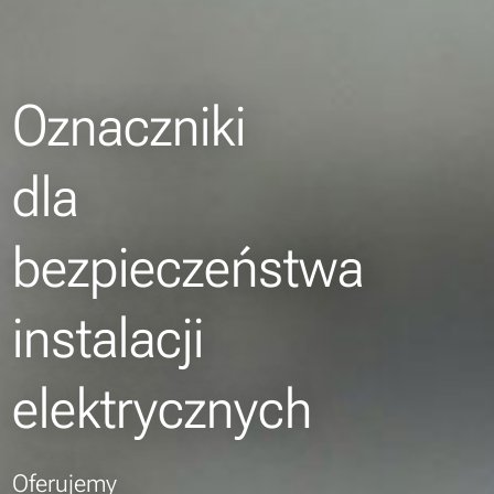
Oznaczniki
dla
bezpieczeństwa
instalacji
elektrycznych
Oferujemy