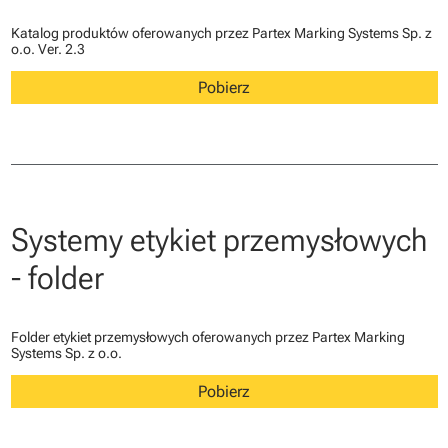
Katalog produktów oferowanych przez Partex Marking Systems Sp. z
o.o. Ver. 2.3
Pobierz
Systemy etykiet przemysłowych
- folder
Folder etykiet przemysłowych oferowanych przez Partex Marking
Systems Sp. z o.o.
Pobierz