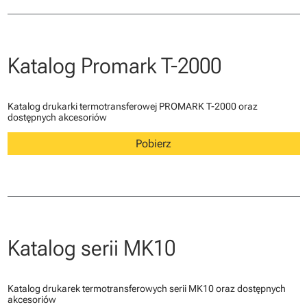
Katalog Promark T-2000
Katalog drukarki termotransferowej PROMARK T-2000 oraz
dostępnych akcesoriów
Pobierz
Katalog serii MK10
Katalog drukarek termotransferowych serii MK10 oraz dostępnych
akcesoriów