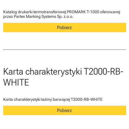
Katalog drukarki termotransferowej PROMARK T-1000 oferowanej
przez Partex Marking Systems Sp. z o.o.
Pobierz
Karta charakterystyki T2000-RB-
WHITE
Karta charakterystyki taśmy barwiącej T2000-RB-WHITE
Pobierz