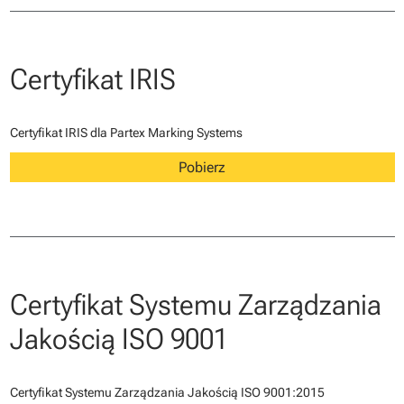
Certyfikat IRIS
Certyfikat IRIS dla Partex Marking Systems
Pobierz
Certyfikat Systemu Zarządzania
Jakością ISO 9001
Certyfikat Systemu Zarządzania Jakością ISO 9001:2015