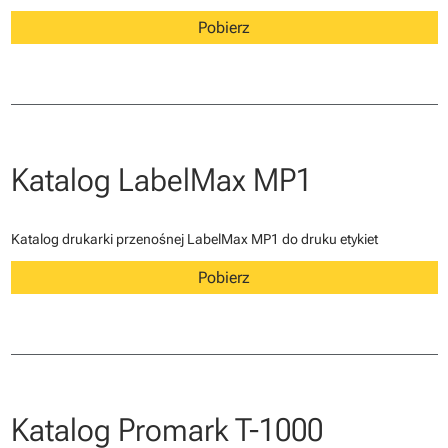
Pobierz
Katalog LabelMax MP1
Katalog drukarki przenośnej LabelMax MP1 do druku etykiet
Pobierz
Katalog Promark T-1000