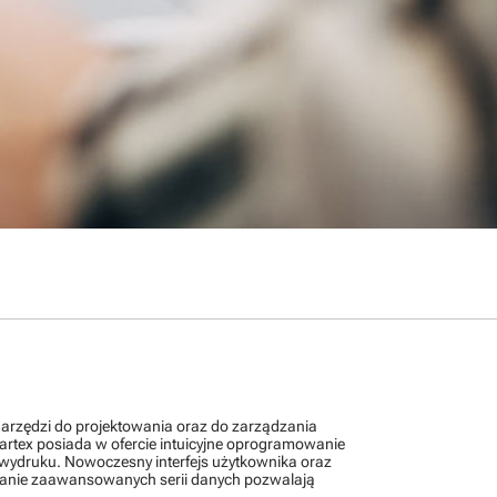
arzędzi do projektowania oraz do zarządzania
rtex posiada w ofercie intuicyjne oprogramowanie
wydruku. Nowoczesny interfejs użytkownika oraz
dzanie zaawansowanych serii danych pozwalają