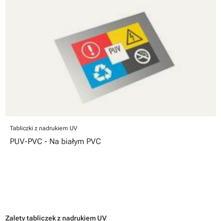
Tabliczki z nadrukiem UV
PUV-PVC - Na białym PVC
Zalety tabliczek z nadrukiem UV