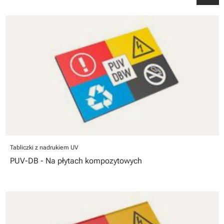
Tabliczki z nadrukiem UV
PUV-DB - Na płytach kompozytowych