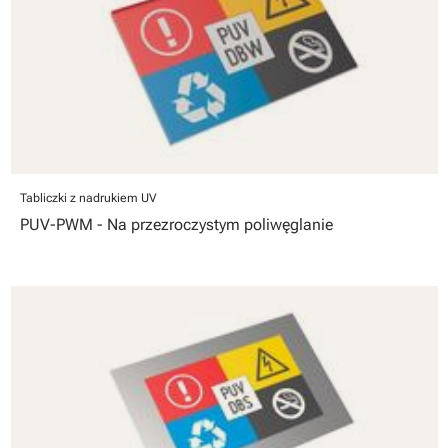
Tabliczki z nadrukiem UV
PUV-PWM - Na przezroczystym poliwęglanie