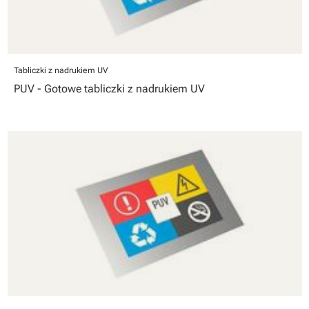
Tabliczki z nadrukiem UV
PUV - Gotowe tabliczki z nadrukiem UV