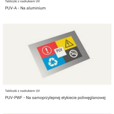
Tabliczki z nadrukiem UV
PUV-A - Na aluminium
Tabliczki z nadrukiem UV
PUV-PWF - Na samoprzylepnej etykiecie poliwęglanowej