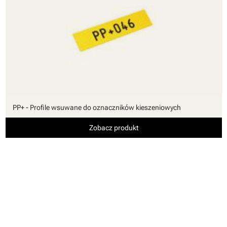
PP+ - Profile wsuwane do oznaczników kieszeniowych
Zobacz produkt