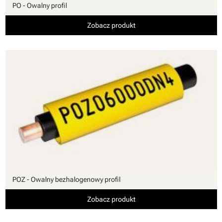
PO - Owalny profil
Zobacz produkt
POZ - Owalny bezhalogenowy profil
Zobacz produkt