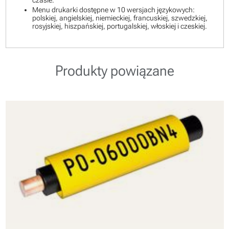
czasie.
Menu drukarki dostępne w 10 wersjach językowych:
polskiej, angielskiej, niemieckiej, francuskiej, szwedzkiej,
rosyjskiej, hiszpańskiej, portugalskiej, włoskiej i czeskiej.
Produkty powiązane