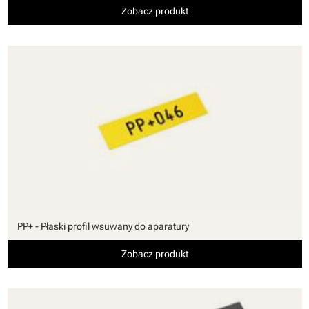
Zobacz produkt
PP+ - Płaski profil wsuwany do aparatury
Zobacz produkt