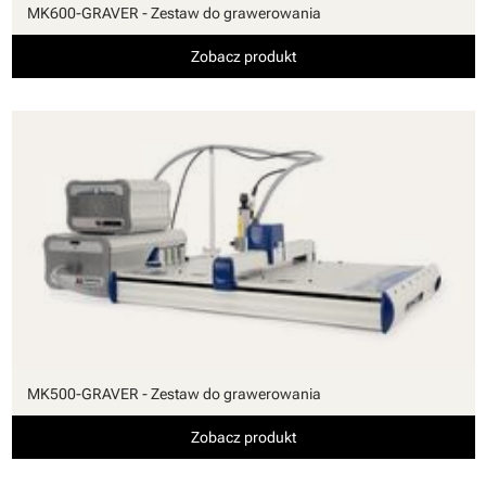
MK600-GRAVER - Zestaw do grawerowania
Zobacz produkt
MK500-GRAVER - Zestaw do grawerowania
Zobacz produkt