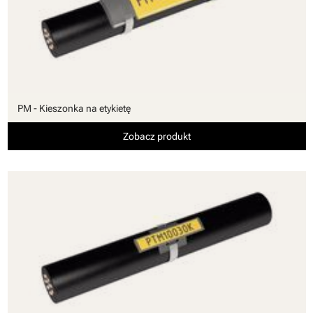
PM - Kieszonka na etykietę
Zobacz produkt