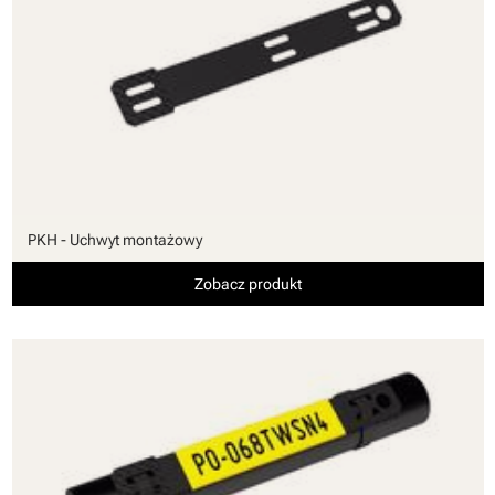
PKH - Uchwyt montażowy
Zobacz produkt