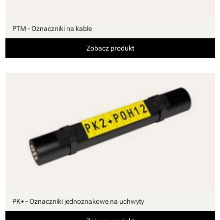
PTM - Oznaczniki na kable
Zobacz produkt
PK+ - Oznaczniki jednoznakowe na uchwyty