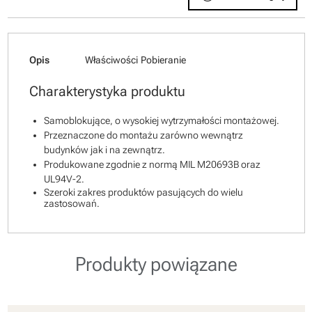
Opis
Właściwości
Pobieranie
Charakterystyka produktu
Samoblokujące, o wysokiej wytrzymałości montażowej.
Przeznaczone do montażu zarówno wewnątrz
budynków jak i na zewnątrz.
Produkowane zgodnie z normą MIL M20693B oraz
UL94V-2.
Szeroki zakres produktów pasujących do wielu
zastosowań.
Produkty powiązane