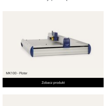
MK100 - Ploter
Zobacz produkt