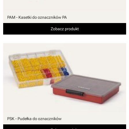
PAM - Kasetki do oznaczników PA
Zobacz produkt
PSK - Pudełka do oznaczników