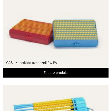
CAS - Kasetki do oznaczników PA
Zobacz produkt