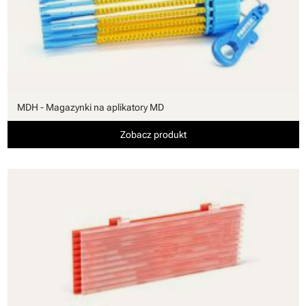
MDH - Magazynki na aplikatory MD
Zobacz produkt