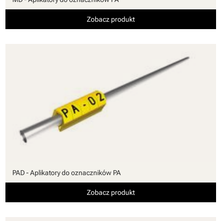
Zobacz produkt
PAD - Aplikatory do oznaczników PA
Zobacz produkt