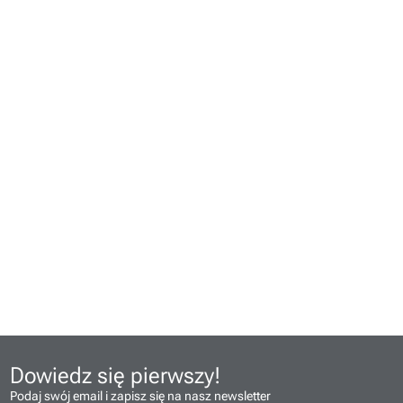
Dowiedz się pierwszy!
Podaj swój email i zapisz się na nasz newsletter