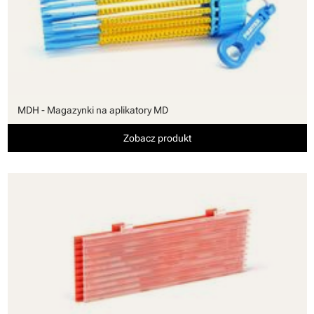
MDH - Magazynki na aplikatory MD
Zobacz produkt