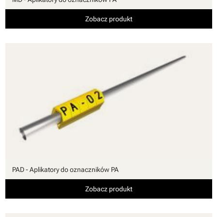
Zobacz produkt
PAD - Aplikatory do oznaczników PA
Zobacz produkt