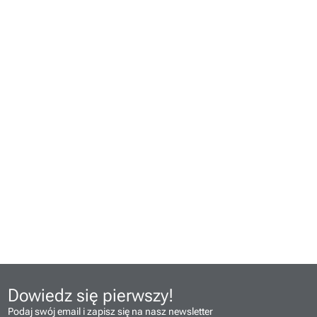
Dowiedz się pierwszy!
Podaj swój email i zapisz się na nasz newsletter