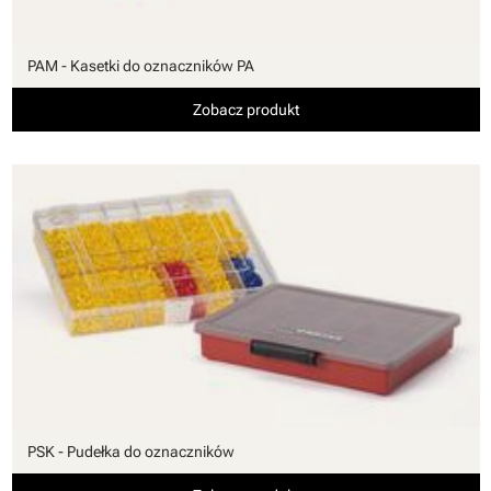
PAM - Kasetki do oznaczników PA
Zobacz produkt
PSK - Pudełka do oznaczników