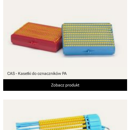
CAS - Kasetki do oznaczników PA
Zobacz produkt