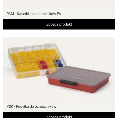
PAM - Kasetki do oznaczników PA
Zobacz produkt
PSK - Pudełka do oznaczników
Zobacz produkt