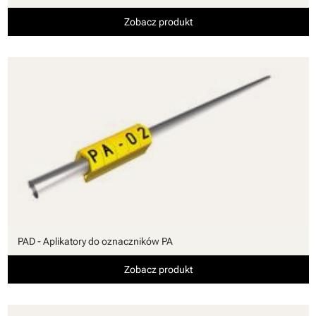
Zobacz produkt
PAD - Aplikatory do oznaczników PA
Zobacz produkt