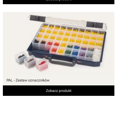
PAL - Zestaw oznaczników
Zobacz produkt