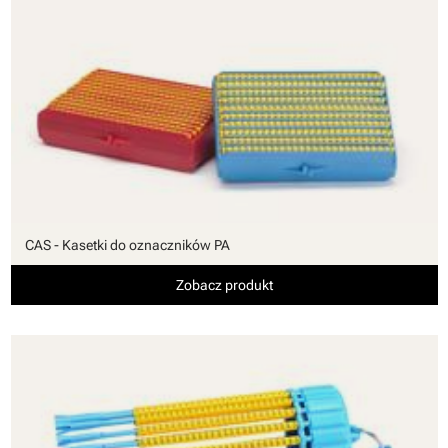
CAS - Kasetki do oznaczników PA
Zobacz produkt