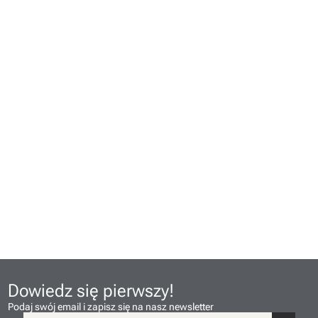
Dowiedz się pierwszy!
Podaj swój email i zapisz się na nasz newsletter