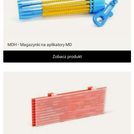
MDH - Magazynki na aplikatory MD
Zobacz produkt