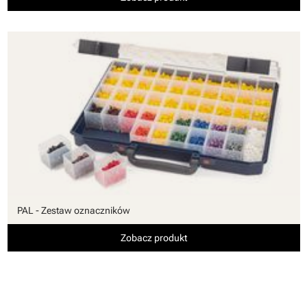
PAL - Zestaw oznaczników
Zobacz produkt