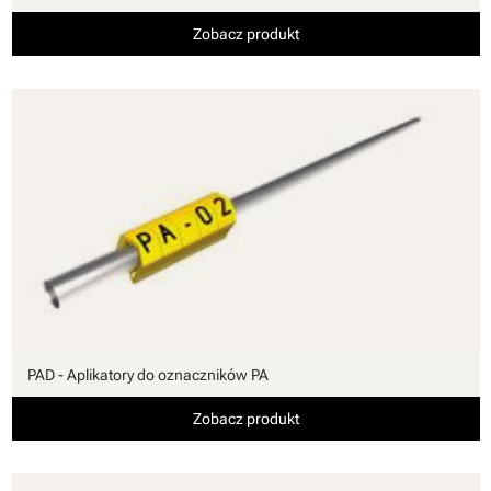
Zobacz produkt
PAD - Aplikatory do oznaczników PA
Zobacz produkt