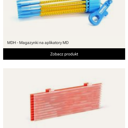
MDH - Magazynki na aplikatory MD
Zobacz produkt