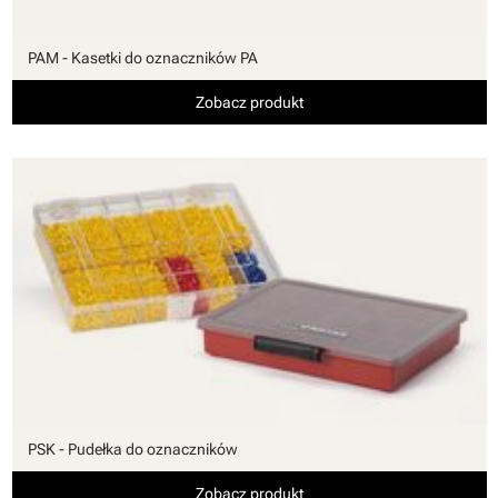
PAM - Kasetki do oznaczników PA
Zobacz produkt
PSK - Pudełka do oznaczników
Zobacz produkt