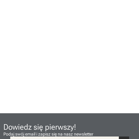
Dowiedz się pierwszy!
Podaj swój email i zapisz się na nasz newsletter