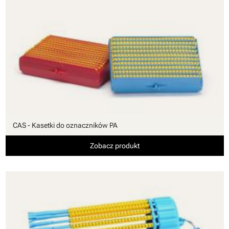
CAS - Kasetki do oznaczników PA
Zobacz produkt