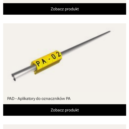
Zobacz produkt
PAD - Aplikatory do oznaczników PA
Zobacz produkt