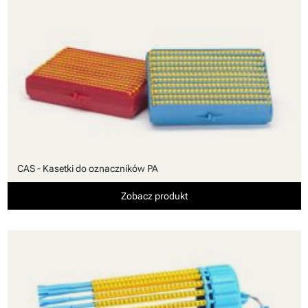
CAS - Kasetki do oznaczników PA
Zobacz produkt