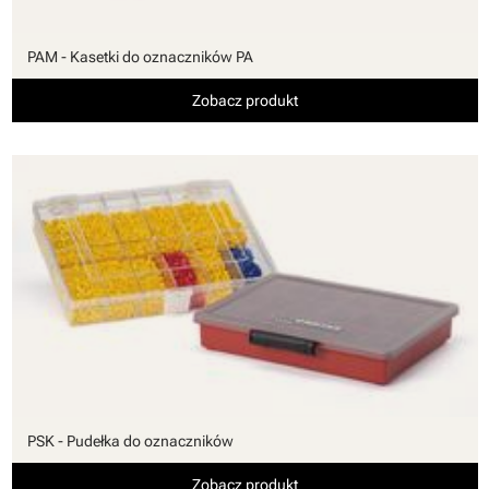
PAM - Kasetki do oznaczników PA
Zobacz produkt
PSK - Pudełka do oznaczników
Zobacz produkt