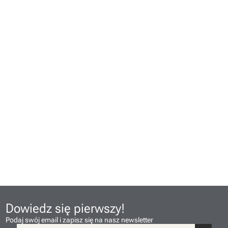
Dowiedz się pierwszy!
Podaj swój email i zapisz się na nasz newsletter