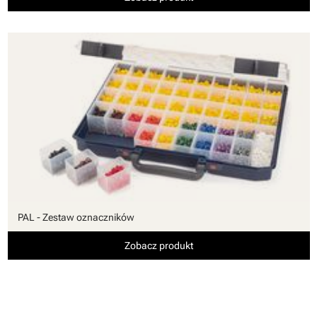
PAL - Zestaw oznaczników
Zobacz produkt