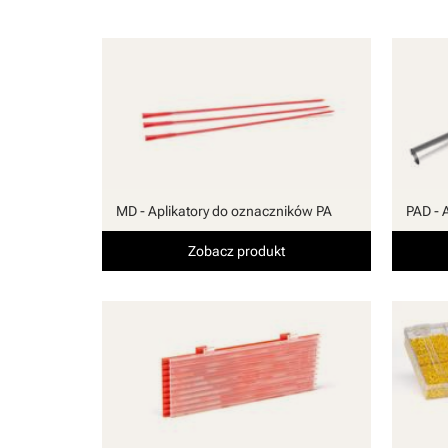
MD - Aplikatory do oznaczników PA
PAD - 
Zobacz produkt