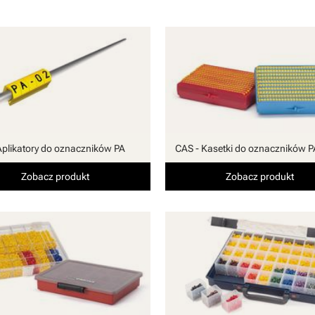
Aplikatory do oznaczników PA
CAS - Kasetki do oznaczników P
Zobacz produkt
Zobacz produkt