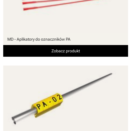
MD - Aplikatory do oznaczników PA
Zobacz produkt