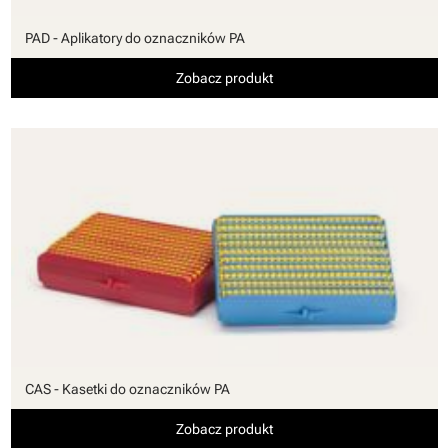
PAD - Aplikatory do oznaczników PA
Zobacz produkt
CAS - Kasetki do oznaczników PA
Zobacz produkt