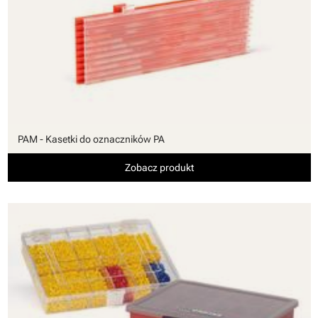
PAM - Kasetki do oznaczników PA
Zobacz produkt