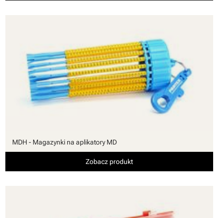
MDH - Magazynki na aplikatory MD
Zobacz produkt