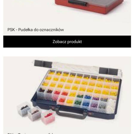
PSK - Pudełka do oznaczników
Zobacz produkt