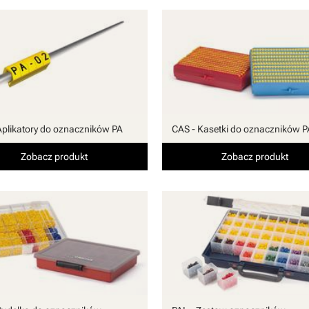
Aplikatory do oznaczników PA
CAS - Kasetki do oznaczników P
Zobacz produkt
Zobacz produkt