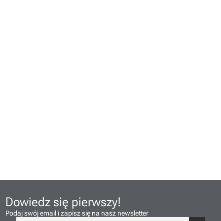
Dowiedz się pierwszy!
Podaj swój email i zapisz się na nasz newsletter