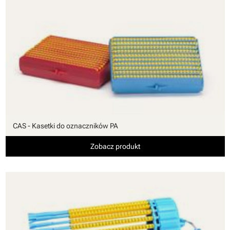
CAS - Kasetki do oznaczników PA
Zobacz produkt