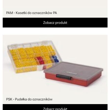
PAM - Kasetki do oznaczników PA
Zobacz produkt
PSK - Pudełka do oznaczników
Zobacz produkt