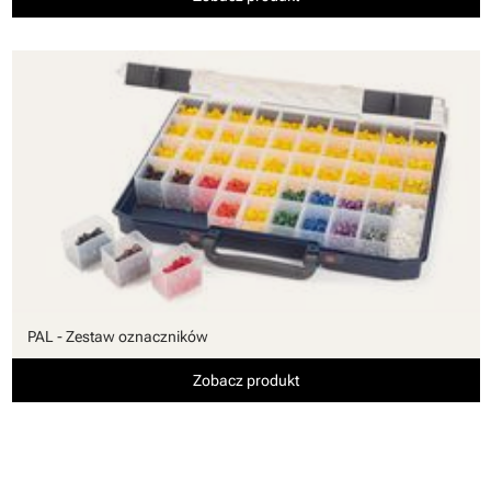
PAL - Zestaw oznaczników
Zobacz produkt