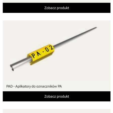
Zobacz produkt
PAD - Aplikatory do oznaczników PA
Zobacz produkt