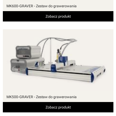
MK600-GRAVER - Zestaw do grawerowania
Zobacz produkt
MK500-GRAVER - Zestaw do grawerowania
Zobacz produkt