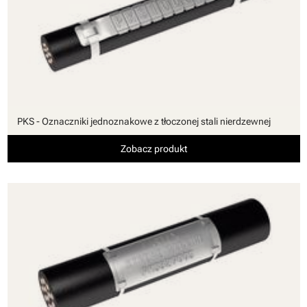
PKS - Oznaczniki jednoznakowe z tłoczonej stali nierdzewnej
Zobacz produkt