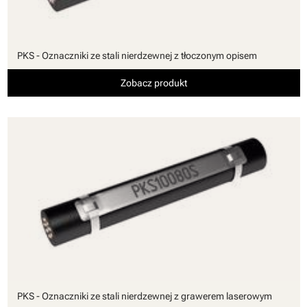
PKS - Oznaczniki ze stali nierdzewnej z tłoczonym opisem
Zobacz produkt
PKS - Oznaczniki ze stali nierdzewnej z grawerem laserowym