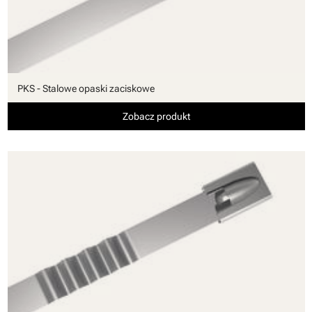
PKS - Stalowe opaski zaciskowe
Zobacz produkt