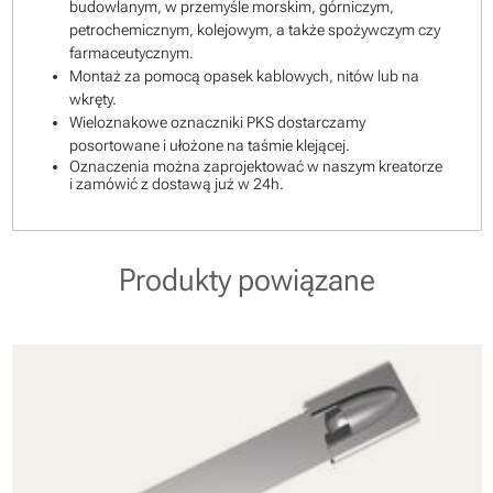
budowlanym, w przemyśle morskim, górniczym,
petrochemicznym, kolejowym, a także spożywczym czy
farmaceutycznym.
Montaż za pomocą opasek kablowych, nitów lub na
wkręty.
Wieloznakowe oznaczniki PKS dostarczamy
posortowane i ułożone na taśmie klejącej.
Oznaczenia można zaprojektować w naszym kreatorze
i zamówić z dostawą już w 24h.
Produkty powiązane