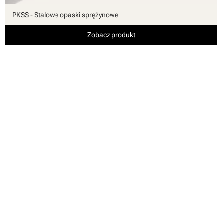
PKSS - Stalowe opaski sprężynowe
Zobacz produkt