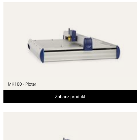
MK100 - Ploter
Zobacz produkt