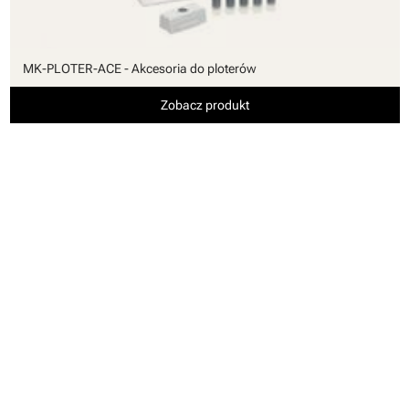
MK-PLOTER-ACE - Akcesoria do ploterów
Zobacz produkt