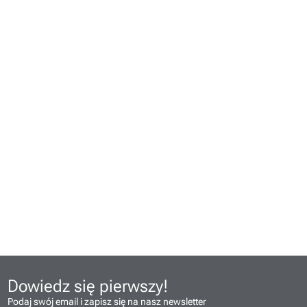
Dowiedz się pierwszy!
Podaj swój email i zapisz się na nasz newsletter