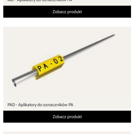
Zobacz produkt
PAD - Aplikatory do oznaczników PA
Zobacz produkt