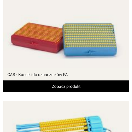
CAS - Kasetki do oznaczników PA
Zobacz produkt