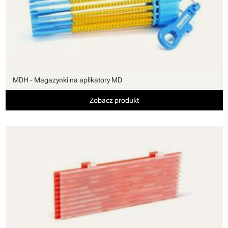
MDH - Magazynki na aplikatory MD
Zobacz produkt