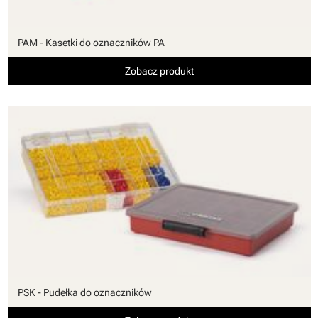
PAM - Kasetki do oznaczników PA
Zobacz produkt
PSK - Pudełka do oznaczników