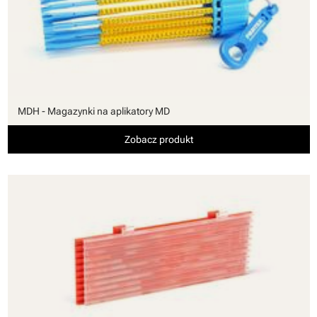
MDH - Magazynki na aplikatory MD
Zobacz produkt