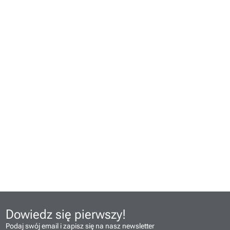
Dowiedz się pierwszy!
Podaj swój email i zapisz się na nasz newsletter