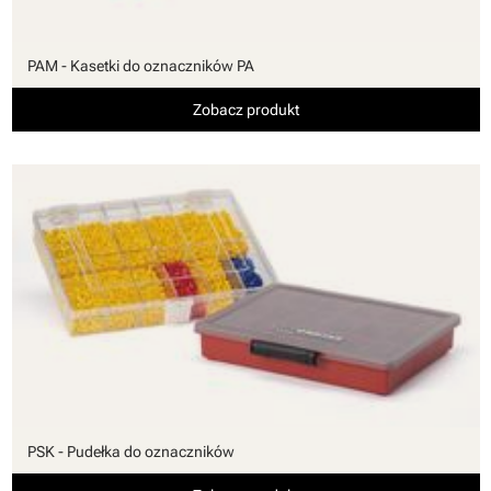
PAM - Kasetki do oznaczników PA
Zobacz produkt
PSK - Pudełka do oznaczników