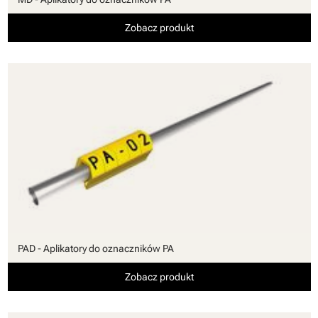
Zobacz produkt
PAD - Aplikatory do oznaczników PA
Zobacz produkt