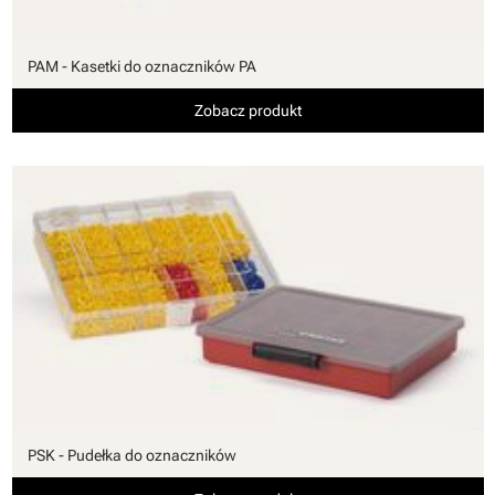
PAM - Kasetki do oznaczników PA
Zobacz produkt
PSK - Pudełka do oznaczników