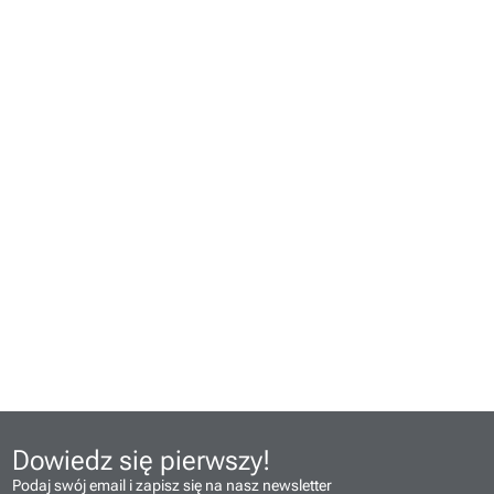
Dowiedz się pierwszy!
Podaj swój email i zapisz się na nasz newsletter