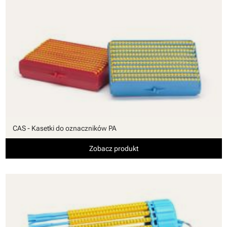
CAS - Kasetki do oznaczników PA
Zobacz produkt