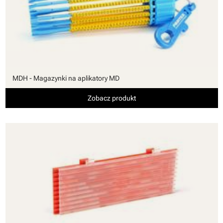
MDH - Magazynki na aplikatory MD
Zobacz produkt