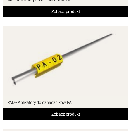
Zobacz produkt
PAD - Aplikatory do oznaczników PA
Zobacz produkt