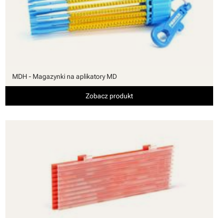
MDH - Magazynki na aplikatory MD
Zobacz produkt