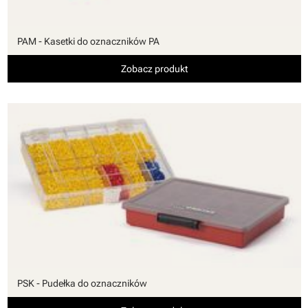
PAM - Kasetki do oznaczników PA
Zobacz produkt
PSK - Pudełka do oznaczników