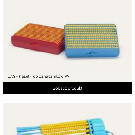
CAS - Kasetki do oznaczników PA
Zobacz produkt