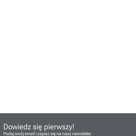
Dowiedz się pierwszy!
Podaj swój email i zapisz się na nasz newsletter