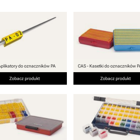
Aplikatory do oznaczników PA
CAS - Kasetki do oznaczników P
Zobacz produkt
Zobacz produkt