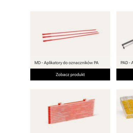
MD - Aplikatory do oznaczników PA
PAD - 
Zobacz produkt