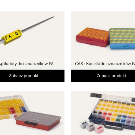
Aplikatory do oznaczników PA
CAS - Kasetki do oznaczników P
Zobacz produkt
Zobacz produkt