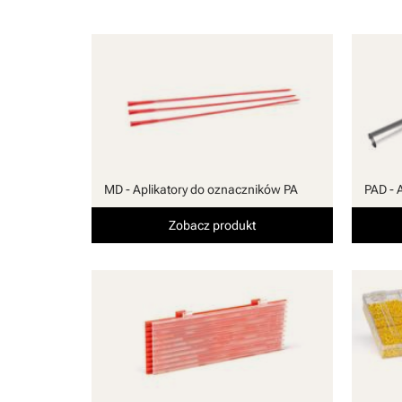
MD - Aplikatory do oznaczników PA
PAD - 
Zobacz produkt