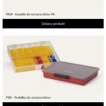
PAM - Kasetki do oznaczników PA
Zobacz produkt
PSK - Pudełka do oznaczników