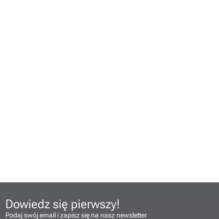
Dowiedz się pierwszy!
Podaj swój email i zapisz się na nasz newsletter