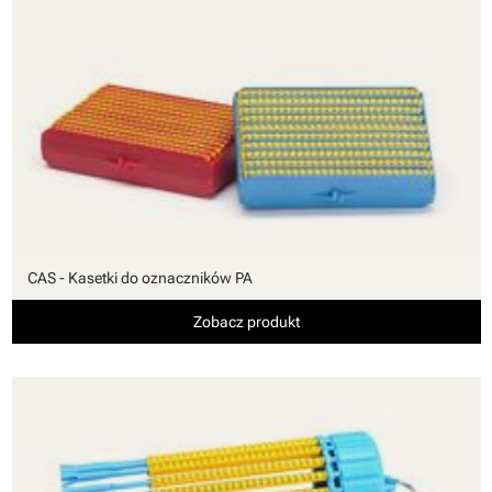
CAS - Kasetki do oznaczników PA
Zobacz produkt