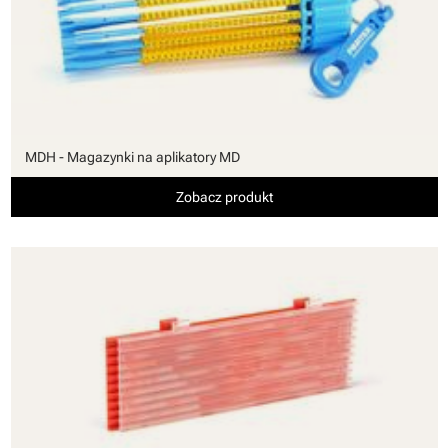
MDH - Magazynki na aplikatory MD
Zobacz produkt