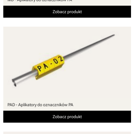
Zobacz produkt
PAD - Aplikatory do oznaczników PA
Zobacz produkt