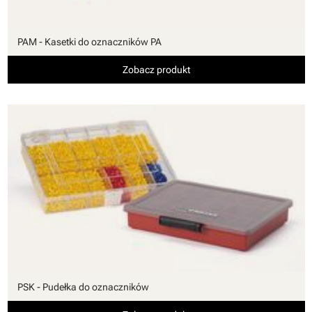
PAM - Kasetki do oznaczników PA
Zobacz produkt
PSK - Pudełka do oznaczników