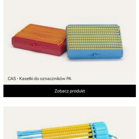
CAS - Kasetki do oznaczników PA
Zobacz produkt