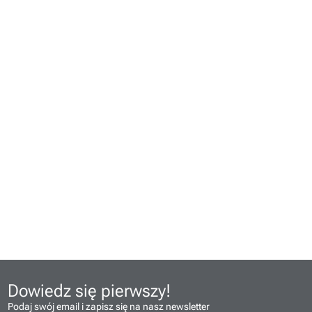
Dowiedz się pierwszy!
Podaj swój email i zapisz się na nasz newsletter