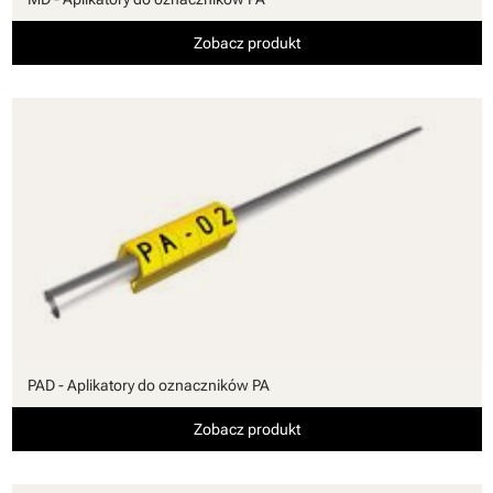
Zobacz produkt
PAD - Aplikatory do oznaczników PA
Zobacz produkt