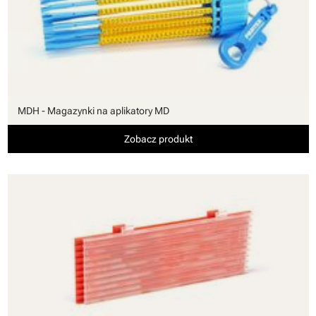
MDH - Magazynki na aplikatory MD
Zobacz produkt