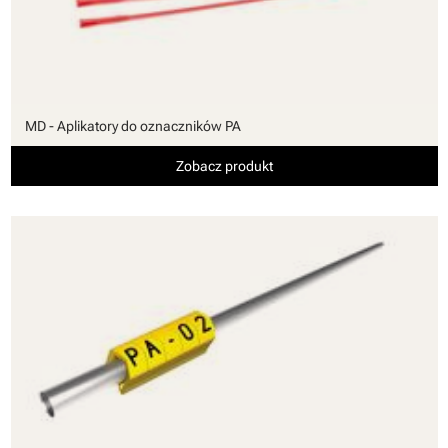
MD - Aplikatory do oznaczników PA
Zobacz produkt