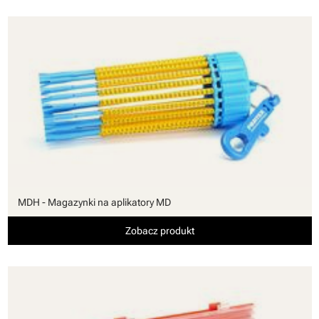
MDH - Magazynki na aplikatory MD
Zobacz produkt