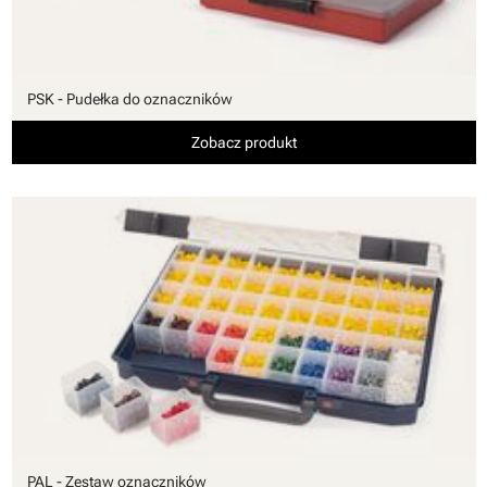
PSK - Pudełka do oznaczników
Zobacz produkt
PAL - Zestaw oznaczników