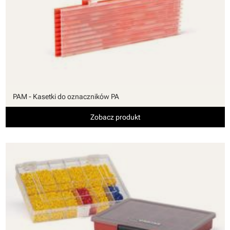
PAM - Kasetki do oznaczników PA
Zobacz produkt