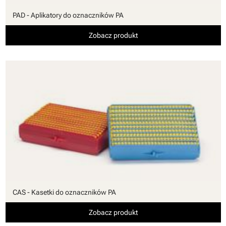
PAD - Aplikatory do oznaczników PA
Zobacz produkt
CAS - Kasetki do oznaczników PA
Zobacz produkt