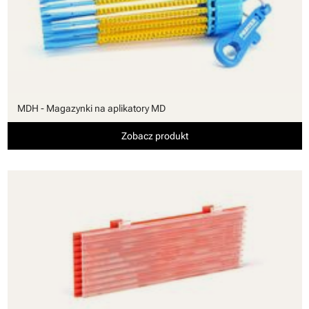
MDH - Magazynki na aplikatory MD
Zobacz produkt