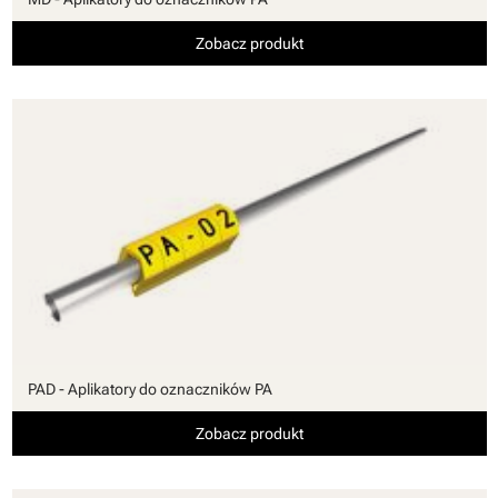
Zobacz produkt
PAD - Aplikatory do oznaczników PA
Zobacz produkt