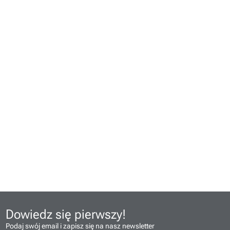
Dowiedz się pierwszy!
Podaj swój email i zapisz się na nasz newsletter