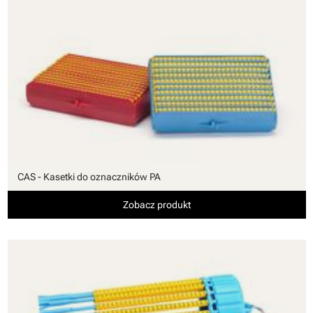
CAS - Kasetki do oznaczników PA
Zobacz produkt