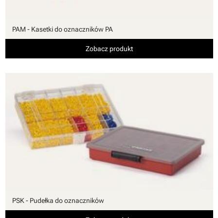
PAM - Kasetki do oznaczników PA
Zobacz produkt
PSK - Pudełka do oznaczników