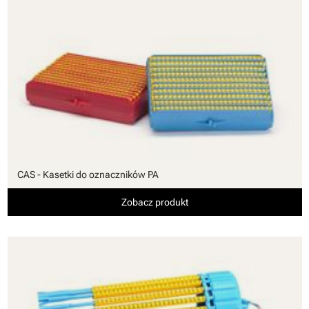
CAS - Kasetki do oznaczników PA
Zobacz produkt