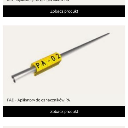
Zobacz produkt
PAD - Aplikatory do oznaczników PA
Zobacz produkt