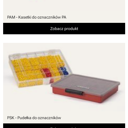
PAM - Kasetki do oznaczników PA
Zobacz produkt
PSK - Pudełka do oznaczników