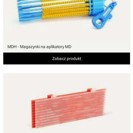
MDH - Magazynki na aplikatory MD
Zobacz produkt