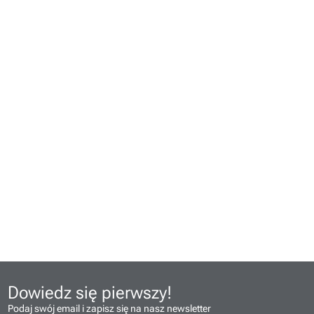
Dowiedz się pierwszy!
Podaj swój email i zapisz się na nasz newsletter