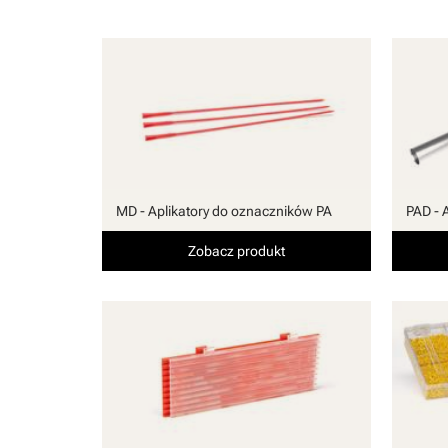
MD - Aplikatory do oznaczników PA
PAD - 
Zobacz produkt