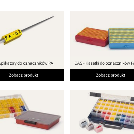
Aplikatory do oznaczników PA
CAS - Kasetki do oznaczników P
Zobacz produkt
Zobacz produkt