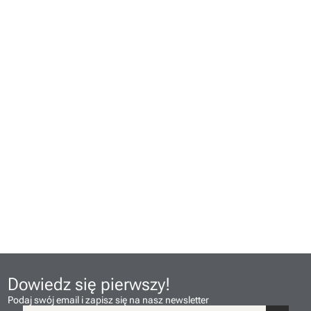
Dowiedz się pierwszy!
Podaj swój email i zapisz się na nasz newsletter