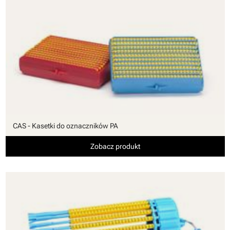
CAS - Kasetki do oznaczników PA
Zobacz produkt