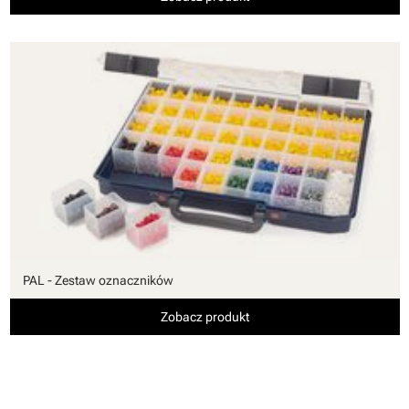
PAL - Zestaw oznaczników
Zobacz produkt