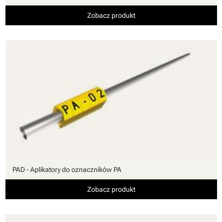
Zobacz produkt
PAD - Aplikatory do oznaczników PA
Zobacz produkt