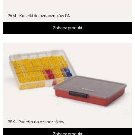
PAM - Kasetki do oznaczników PA
Zobacz produkt
PSK - Pudełka do oznaczników
Zobacz produkt