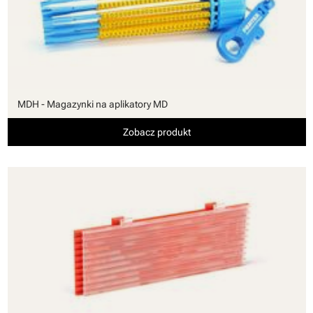
MDH - Magazynki na aplikatory MD
Zobacz produkt