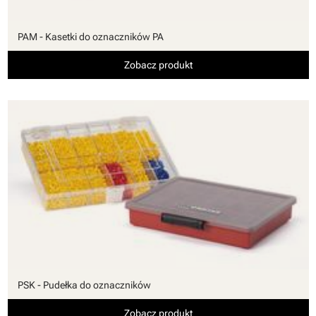
PAM - Kasetki do oznaczników PA
Zobacz produkt
PSK - Pudełka do oznaczników
Zobacz produkt