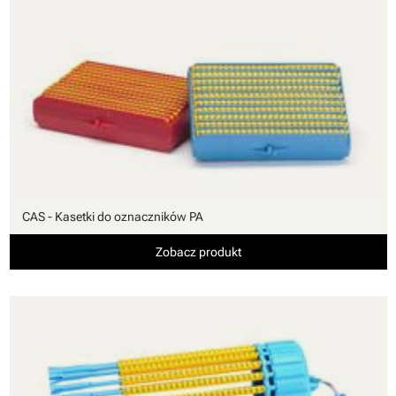
CAS - Kasetki do oznaczników PA
Zobacz produkt