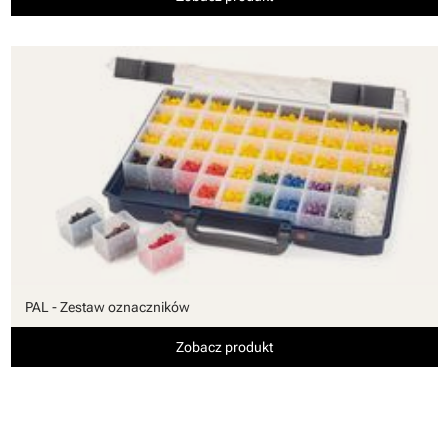
PAL - Zestaw oznaczników
Zobacz produkt