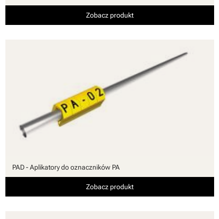
Zobacz produkt
PAD - Aplikatory do oznaczników PA
Zobacz produkt