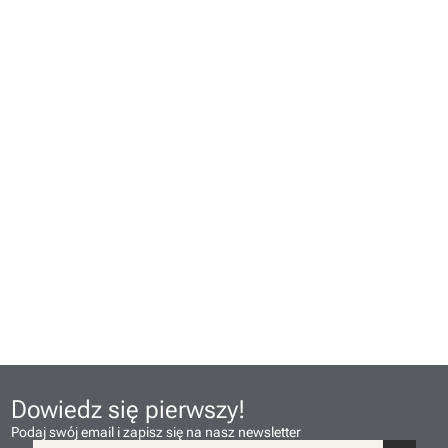
Dowiedz się pierwszy!
Podaj swój email i zapisz się na nasz newsletter