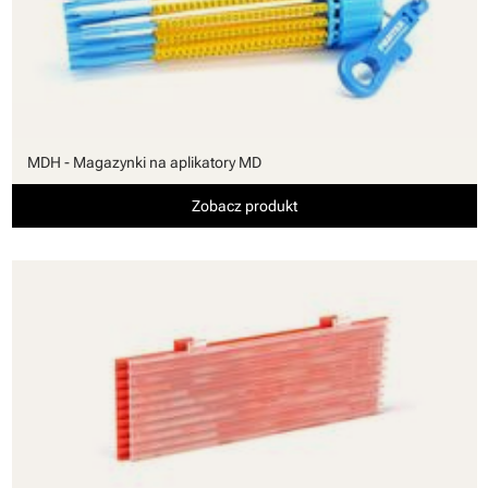
MDH - Magazynki na aplikatory MD
Zobacz produkt